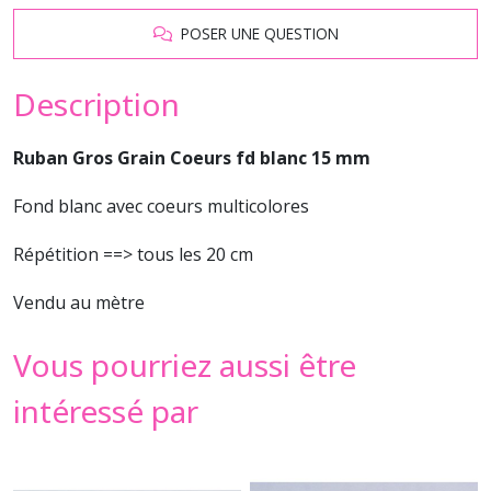
POSER UNE QUESTION
Description
Ruban Gros Grain Coeurs fd blanc 15 mm
Fond blanc avec coeurs multicolores
Répétition ==> tous les 20 cm
Vendu au mètre
Vous pourriez aussi être
intéressé par