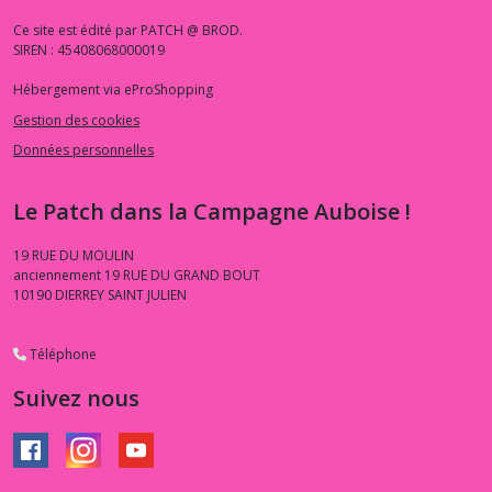
Ce site est édité par PATCH @ BROD.
SIREN : 45408068000019
Hébergement via eProShopping
Gestion des cookies
Données personnelles
Le Patch dans la Campagne Auboise !
19 RUE DU MOULIN
anciennement 19 RUE DU GRAND BOUT
10190
DIERREY SAINT JULIEN
Téléphone
Suivez nous