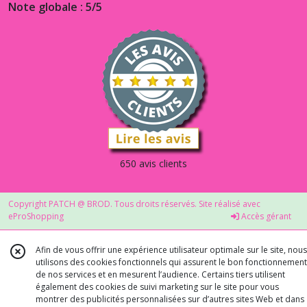
Note globale : 5/5
650 avis clients
Copyright PATCH @ BROD. Tous droits réservés. Site réalisé avec
eProShopping
Accès gérant
Afin de vous offrir une expérience utilisateur optimale sur le site, nous
utilisons des cookies fonctionnels qui assurent le bon fonctionnement
de nos services et en mesurent l’audience. Certains tiers utilisent
également des cookies de suivi marketing sur le site pour vous
montrer des publicités personnalisées sur d’autres sites Web et dans