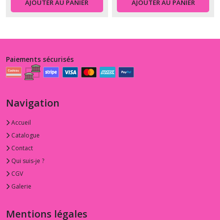
AJOUTER AU PANIER
AJOUTER AU PANIER
Paiements sécurisés
Navigation
Accueil
Catalogue
Contact
Qui suis-je ?
CGV
Galerie
Mentions légales