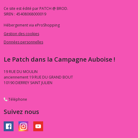
Ce site est édité par PATCH @ BROD.
SIREN : 45408068000019
Hébergement via eProShopping
Gestion des cookies
Données personnelles
Le Patch dans la Campagne Auboise !
19 RUE DU MOULIN
anciennement 19 RUE DU GRAND BOUT
10190
DIERREY SAINT JULIEN
Téléphone
Suivez nous