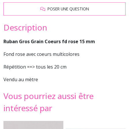
POSER UNE QUESTION
Description
Ruban Gros Grain Coeurs fd rose 15 mm
Fond rose avec coeurs multicolores
Répétition ==> tous les 20 cm
Vendu au mètre
Vous pourriez aussi être
intéressé par