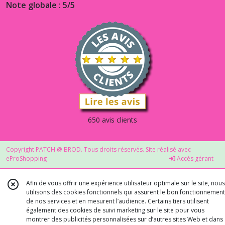
Note globale : 5/5
650 avis clients
Copyright PATCH @ BROD. Tous droits réservés. Site réalisé avec
eProShopping
Accès gérant
Afin de vous offrir une expérience utilisateur optimale sur le site, nous
utilisons des cookies fonctionnels qui assurent le bon fonctionnement
de nos services et en mesurent l’audience. Certains tiers utilisent
également des cookies de suivi marketing sur le site pour vous
montrer des publicités personnalisées sur d’autres sites Web et dans