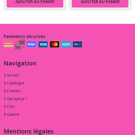
AJOUTER AU PANIER
AJOUTER AU PANIER
Paiements sécurisés
Navigation
Accueil
Catalogue
Contact
Qui suis-je ?
CGV
Galerie
Mentions légales