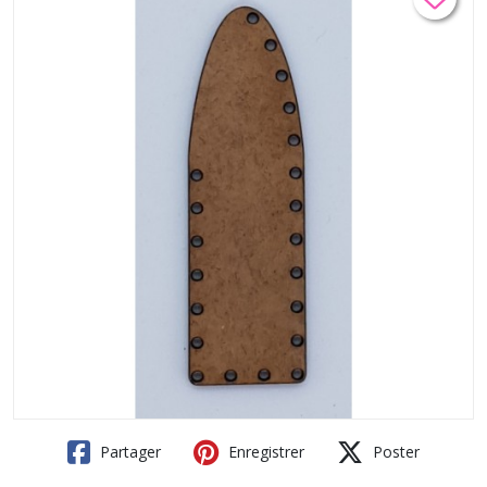
Partager
Enregistrer
Poster