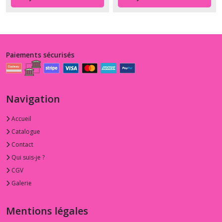
Paiements sécurisés
Navigation
Accueil
Catalogue
Contact
Qui suis-je ?
CGV
Galerie
Mentions légales