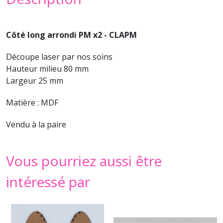
Côté long arrondi PM x2 - CLAPM
Découpe laser par nos soins
Hauteur milieu 80 mm
Largeur 25 mm
Matière : MDF
Vendu à la paire
Vous pourriez aussi être
intéressé par