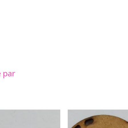
é par