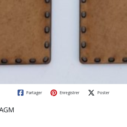
Partager
Enregistrer
Poster
CLAGM