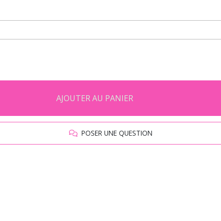
AJOUTER AU PANIER
POSER UNE QUESTION