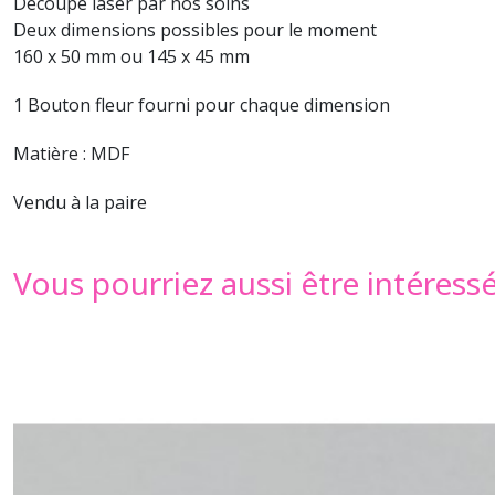
Découpe laser par nos soins
Deux dimensions possibles pour le moment
160 x 50 mm ou 145 x 45 mm
1 Bouton fleur fourni pour chaque dimension
Matière : MDF
Vendu à la paire
Vous pourriez aussi être intéress