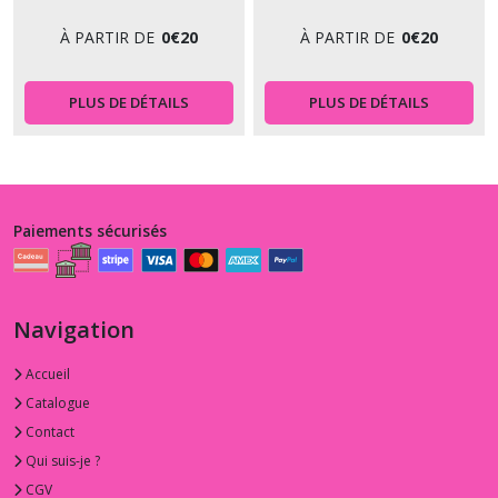
À PARTIR DE
0
€
20
À PARTIR DE
0
€
20
PLUS DE DÉTAILS
PLUS DE DÉTAILS
Paiements sécurisés
Navigation
Accueil
Catalogue
Contact
Qui suis-je ?
CGV