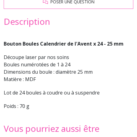
POSER UNE QUESTION
Description
Bouton Boules Calendrier de l'Avent x 24 - 25 mm
Découpe laser par nos soins
Boules numérotées de 1 à 24
Dimensions du boule : diamètre 25 mm
Matière : MDF
Lot de 24 boules à coudre ou à suspendre
Poids : 70 g
Vous pourriez aussi être