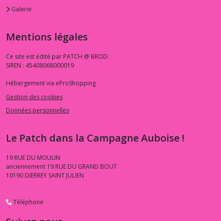
Galerie
Mentions légales
Ce site est édité par PATCH @ BROD.
SIREN : 45408068000019
Hébergement via eProShopping
Gestion des cookies
Données personnelles
Le Patch dans la Campagne Auboise !
19 RUE DU MOULIN
anciennement 19 RUE DU GRAND BOUT
10190
DIERREY SAINT JULIEN
Téléphone