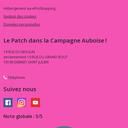
Hébergement via eProShopping
Gestion des cookies
Données personnelles
Le Patch dans la Campagne Auboise !
19 RUE DU MOULIN
anciennement 19 RUE DU GRAND BOUT
10190
DIERREY SAINT JULIEN
Téléphone
Suivez nous
Note globale : 5/5