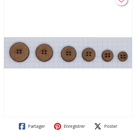
Partager
Enregistrer
Poster