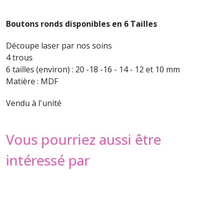
Boutons ronds disponibles en 6 Tailles
Découpe laser par nos soins
4 trous
6 tailles (environ) : 20 -18 -16 - 14 - 12 et 10 mm
Matière : MDF
Vendu à l'unité
Vous pourriez aussi être
intéressé par