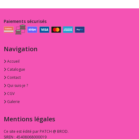
Paiements sécurisés
Navigation
Accueil
Catalogue
Contact
Qui suis-je ?
CGV
Galerie
Mentions légales
Ce site est édité par PATCH @ BROD.
SIREN : 45408068000019