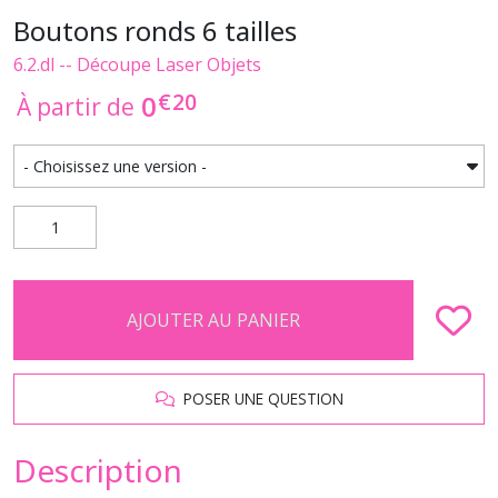
Boutons ronds 6 tailles
6.2.dl -- Découpe Laser Objets
€
20
0
À partir de
AJOUTER AU PANIER
POSER UNE QUESTION
Description