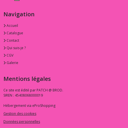
Navigation
Accueil
Catalogue
Contact
Qui suis-je ?
CGV
Galerie
Mentions légales
Ce site est édité par PATCH @ BROD.
SIREN : 45408068000019
Hébergement via eProShopping
Gestion des cookies
Données personnelles