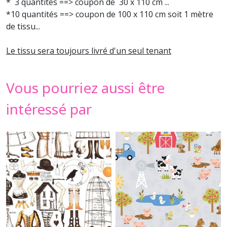
* 3 quantités ==> coupon de 30 x 110 cm ...
*10 quantités ==> coupon de 100 x 110 cm soit 1 mètre
de tissu...
Le tissu sera toujours livré d'un seul tenant
Vous pourriez aussi être
intéressé par