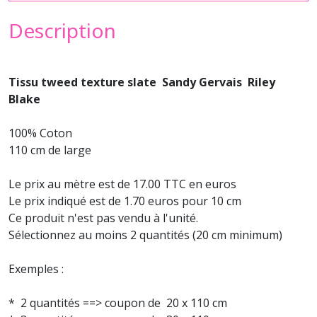
Description
Tissu tweed texture slate Sandy Gervais Riley
Blake
100% Coton
110 cm de large
Le prix au mètre est de 17.00 TTC en euros
Le prix indiqué est de 1.70 euros pour 10 cm
Ce produit n'est pas vendu à l'unité.
Sélectionnez au moins 2 quantités (20 cm minimum)
Exemples :
* 2 quantités ==> coupon de 20 x 110 cm