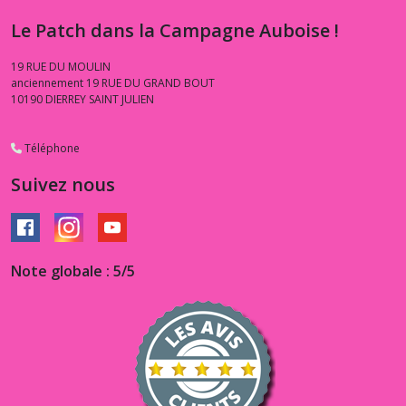
Le Patch dans la Campagne Auboise !
19 RUE DU MOULIN
anciennement 19 RUE DU GRAND BOUT
10190
DIERREY SAINT JULIEN
Téléphone
Suivez nous
Note globale : 5/5