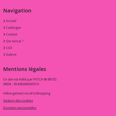
Navigation
Accueil
Catalogue
Contact
Qui suis-je ?
CGV
Galerie
Mentions légales
Ce site est édité par PATCH @ BROD.
SIREN : 45408068000019
Hébergement via eProShopping
Gestion des cookies
Données personnelles