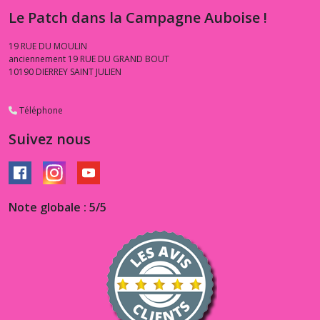
Le Patch dans la Campagne Auboise !
19 RUE DU MOULIN
anciennement 19 RUE DU GRAND BOUT
10190
DIERREY SAINT JULIEN
Téléphone
Suivez nous
Note globale : 5/5