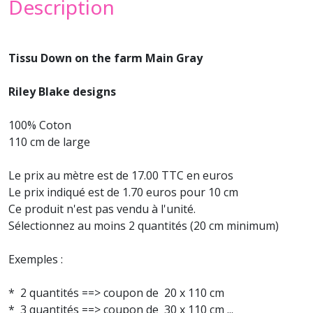
Description
Tissu Down on the farm Main Gray
Riley Blake designs
100% Coton
110 cm de large
Le prix au mètre est de 17.00 TTC en euros
Le prix indiqué est de 1.70 euros pour 10 cm
Ce produit n'est pas vendu à l'unité.
Sélectionnez au moins 2 quantités (20 cm minimum)
Exemples :
* 2 quantités ==> coupon de 20 x 110 cm
* 3 quantités ==> coupon de 30 x 110 cm ...