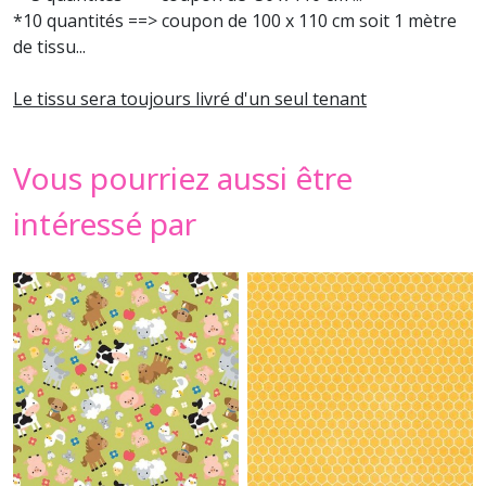
*10 quantités ==> coupon de 100 x 110 cm soit 1 mètre
de tissu...
Le tissu sera toujours livré d'un seul tenant
Vous pourriez aussi être
intéressé par