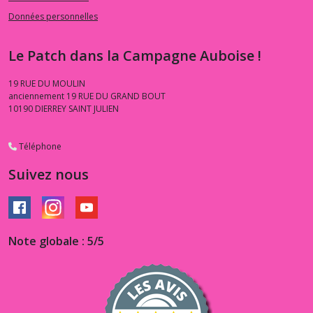
Données personnelles
Le Patch dans la Campagne Auboise !
19 RUE DU MOULIN
anciennement 19 RUE DU GRAND BOUT
10190
DIERREY SAINT JULIEN
Téléphone
Suivez nous
Note globale : 5/5