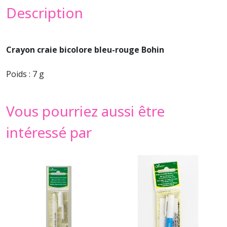
Description
Crayon craie bicolore bleu-rouge Bohin
Poids : 7 g
Vous pourriez aussi être
intéressé par