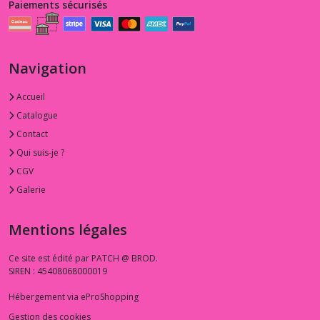
Paiements sécurisés
Navigation
Accueil
Catalogue
Contact
Qui suis-je ?
CGV
Galerie
Mentions légales
Ce site est édité par PATCH @ BROD.
SIREN : 45408068000019
Hébergement via eProShopping
Gestion des cookies