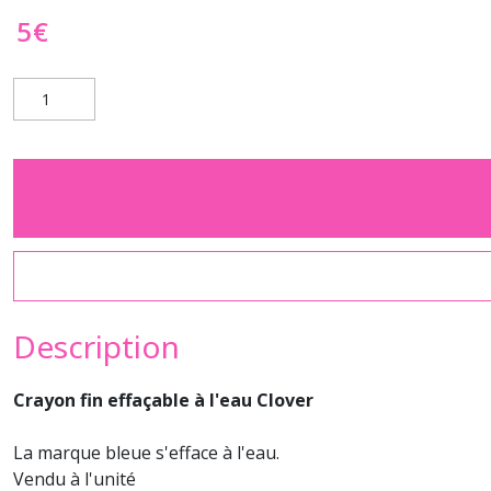
5
€
Description
Crayon fin effaçable à l'eau Clover
La marque bleue s'efface à l'eau.
Vendu à l'unité