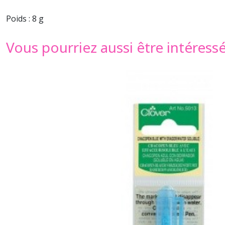
Poids : 8 g
Vous pourriez aussi être intéress