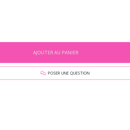
AJOUTER AU PANIER
POSER UNE QUESTION