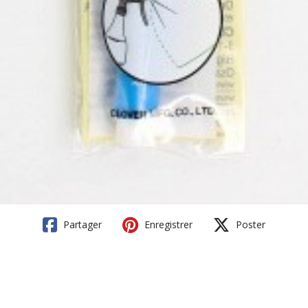
Partager
Enregistrer
Poster