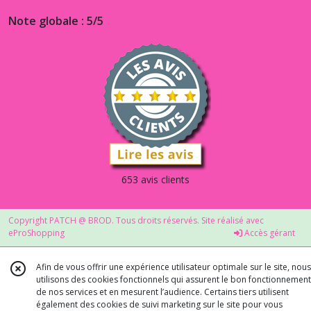
Note globale : 5/5
653 avis clients
Copyright PATCH @ BROD. Tous droits réservés. Site réalisé avec
eProShopping
Accès gérant
Afin de vous offrir une expérience utilisateur optimale sur le site, nous
utilisons des cookies fonctionnels qui assurent le bon fonctionnement
de nos services et en mesurent l’audience. Certains tiers utilisent
également des cookies de suivi marketing sur le site pour vous