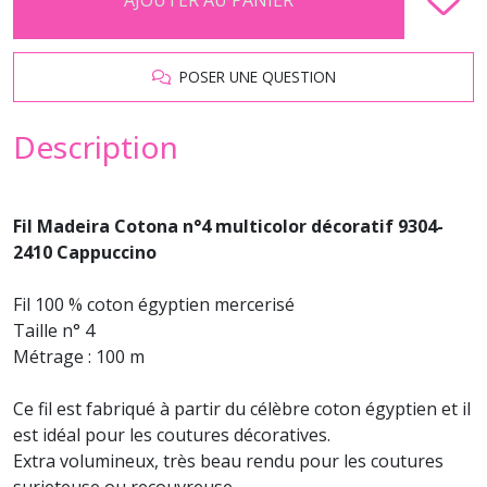
POSER UNE QUESTION
Description
Fil Madeira Cotona n°4 multicolor décoratif 9304-
2410 Cappuccino
Fil 100 % coton égyptien mercerisé
Taille n° 4
Métrage : 100 m
Ce fil est fabriqué à partir du célèbre coton égyptien et il
est idéal pour les coutures décoratives.
Extra volumineux, très beau rendu pour les coutures
surjeteuse ou recouvreuse.