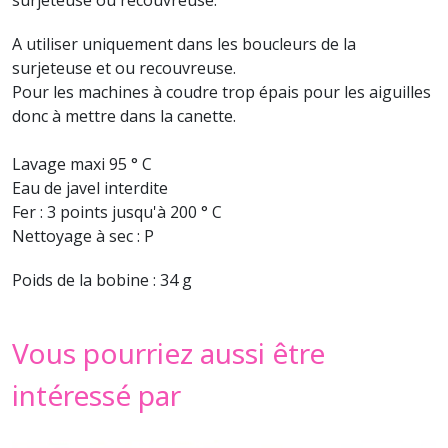
A utiliser uniquement dans les boucleurs de la
surjeteuse et ou recouvreuse.
Pour les machines à coudre trop épais pour les aiguilles
donc à mettre dans la canette.
Lavage maxi 95 ° C
Eau de javel interdite
Fer : 3 points jusqu'à 200 ° C
Nettoyage à sec : P
Poids de la bobine : 34 g
Vous pourriez aussi être
intéressé par