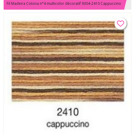
Fil Madeira Cotona n°4 multicolor décoratif 9304-2410 Cappuccino