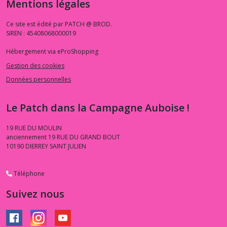
Mentions légales
Ce site est édité par PATCH @ BROD.
SIREN : 45408068000019
Hébergement via eProShopping
Gestion des cookies
Données personnelles
Le Patch dans la Campagne Auboise !
19 RUE DU MOULIN
anciennement 19 RUE DU GRAND BOUT
10190
DIERREY SAINT JULIEN
Téléphone
Suivez nous