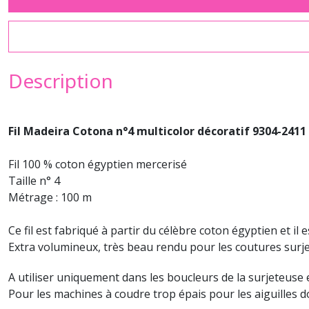
Description
Fil Madeira Cotona n°4 multicolor décoratif 9304-2411
Fil 100 % coton égyptien mercerisé
Taille n° 4
Métrage : 100 m
Ce fil est fabriqué à partir du célèbre coton égyptien et il 
Extra volumineux, très beau rendu pour les coutures surj
A utiliser uniquement dans les boucleurs de la surjeteuse
Pour les machines à coudre trop épais pour les aiguilles d