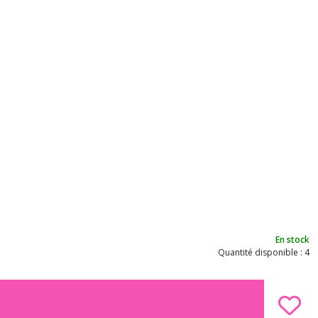
En stock
Quantité disponible : 4