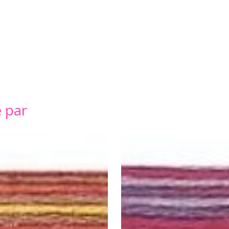
é par