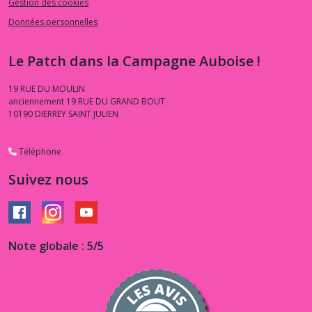
Gestion des cookies
Données personnelles
Le Patch dans la Campagne Auboise !
19 RUE DU MOULIN
anciennement 19 RUE DU GRAND BOUT
10190
DIERREY SAINT JULIEN
Téléphone
Suivez nous
Note globale : 5/5