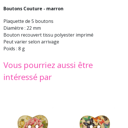
Boutons Couture - marron
Plaquette de 5 boutons
Diamètre : 22 mm
Bouton recouvert tissu polyester imprimé
Peut varier selon arrivage
Poids : 8 g
Vous pourriez aussi être
intéressé par