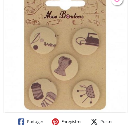
Partager
Enregistrer
Poster