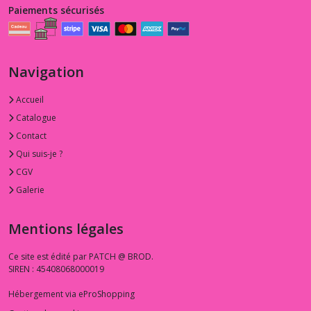
Paiements sécurisés
Navigation
Accueil
Catalogue
Contact
Qui suis-je ?
CGV
Galerie
Mentions légales
Ce site est édité par PATCH @ BROD.
SIREN : 45408068000019
Hébergement via eProShopping