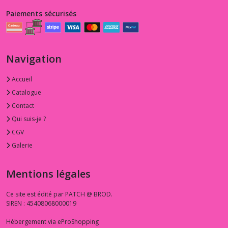
Paiements sécurisés
Navigation
Accueil
Catalogue
Contact
Qui suis-je ?
CGV
Galerie
Mentions légales
Ce site est édité par PATCH @ BROD.
SIREN : 45408068000019
Hébergement via eProShopping