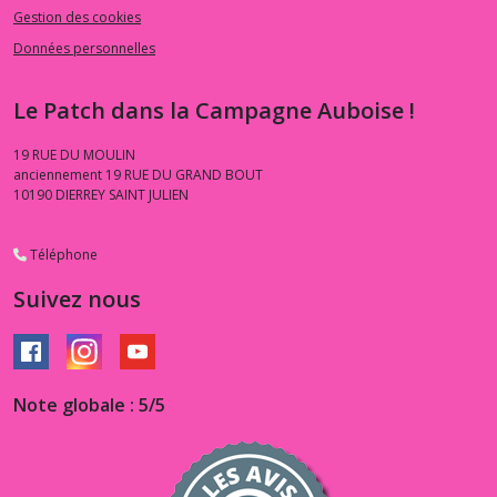
Gestion des cookies
Données personnelles
Le Patch dans la Campagne Auboise !
19 RUE DU MOULIN
anciennement 19 RUE DU GRAND BOUT
10190
DIERREY SAINT JULIEN
Téléphone
Suivez nous
Note globale : 5/5