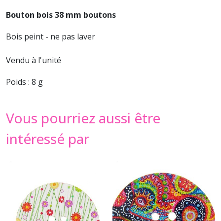
Bouton bois 38 mm boutons
Bois peint - ne pas laver
Vendu à l'unité
Poids : 8 g
Vous pourriez aussi être
intéressé par