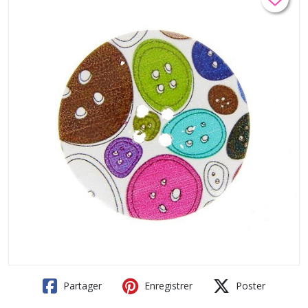
Partager
Enregistrer
Poster