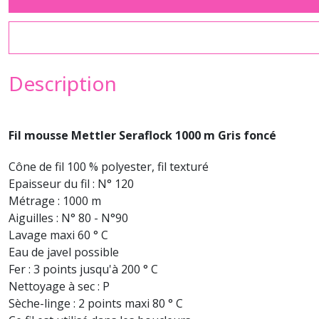
Description
Fil mousse Mettler Seraflock 1000 m Gris foncé
Cône de fil 100 % polyester, fil texturé
Epaisseur du fil : N° 120
Métrage : 1000 m
Aiguilles : N° 80 - N°90
Lavage maxi 60 ° C
Eau de javel possible
Fer : 3 points jusqu'à 200 ° C
Nettoyage à sec : P
Sèche-linge : 2 points maxi 80 ° C