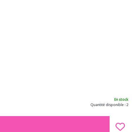
En stock
Quantité disponible : 2