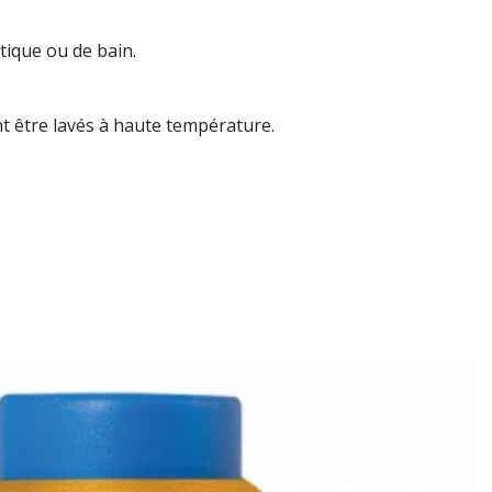
tique ou de bain.
ant être lavés à haute température.