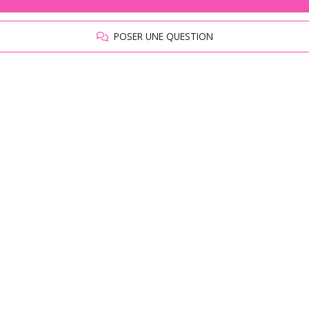
POSER UNE QUESTION