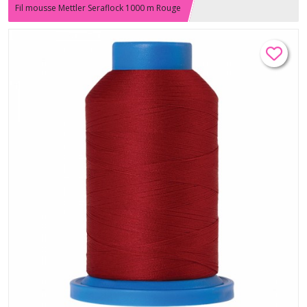
Fil mousse Mettler Seraflock 1000 m Rouge