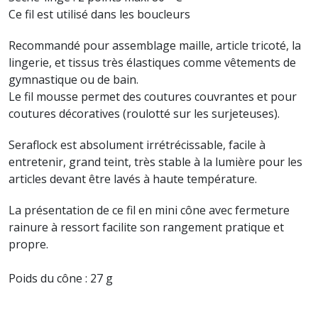
Ce fil est utilisé dans les boucleurs
Recommandé pour assemblage maille, article tricoté, la
lingerie, et tissus très élastiques comme vêtements de
gymnastique ou de bain.
Le fil mousse permet des coutures couvrantes et pour
coutures décoratives (roulotté sur les surjeteuses).
Seraflock est absolument irrétrécissable, facile à
entretenir, grand teint, très stable à la lumière pour les
articles devant être lavés à haute température.
La présentation de ce fil en mini cône avec fermeture
rainure à ressort facilite son rangement pratique et
propre.
Poids du cône : 27 g