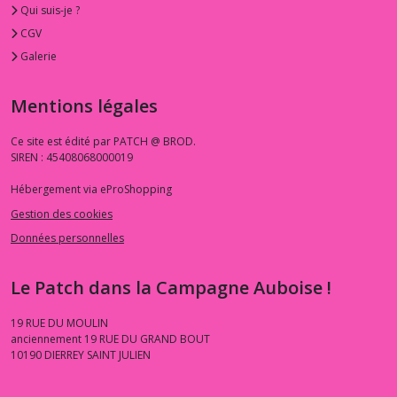
Qui suis-je ?
CGV
Galerie
Mentions légales
Ce site est édité par PATCH @ BROD.
SIREN : 45408068000019
Hébergement via eProShopping
Gestion des cookies
Données personnelles
Le Patch dans la Campagne Auboise !
19 RUE DU MOULIN
anciennement 19 RUE DU GRAND BOUT
10190
DIERREY SAINT JULIEN