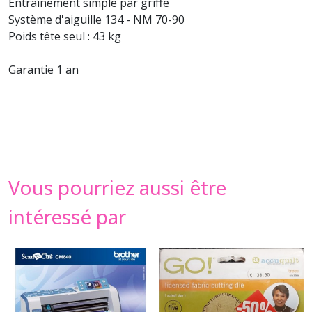
Entraînement simple par griffe
Système d'aiguille 134 - NM 70-90
Poids tête seul : 43 kg
Garantie 1 an
Vous pourriez aussi être
intéressé par