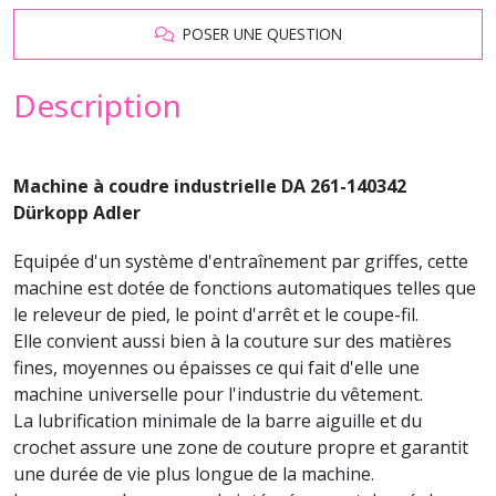
POSER UNE QUESTION
Description
Machine à coudre industrielle DA 261-140342
Dürkopp Adler
Equipée d'un système d'entraînement par griffes, cette
machine est dotée de fonctions automatiques telles que
le releveur de pied, le point d'arrêt et le coupe-fil.
Elle convient aussi bien à la couture sur des matières
fines, moyennes ou épaisses ce qui fait d'elle une
machine universelle pour l'industrie du vêtement.
La lubrification minimale de la barre aiguille et du
crochet assure une zone de couture propre et garantit
une durée de vie plus longue de la machine.