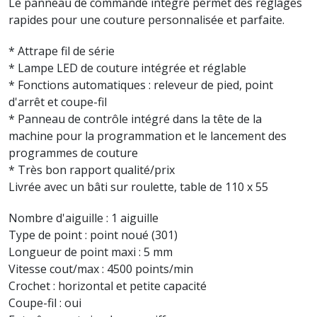
Le panneau de commande intégré permet des réglages
rapides pour une couture personnalisée et parfaite.
* Attrape fil de série
* Lampe LED de couture intégrée et réglable
* Fonctions automatiques : releveur de pied, point
d'arrêt et coupe-fil
* Panneau de contrôle intégré dans la tête de la
machine pour la programmation et le lancement des
programmes de couture
* Très bon rapport qualité/prix
Livrée avec un bâti sur roulette, table de 110 x 55
Nombre d'aiguille : 1 aiguille
Type de point : point noué (301)
Longueur de point maxi : 5 mm
Vitesse cout/max : 4500 points/min
Crochet : horizontal et petite capacité
Coupe-fil : oui