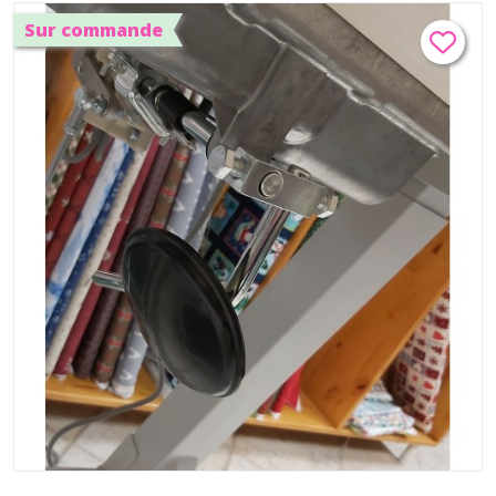
Sur commande