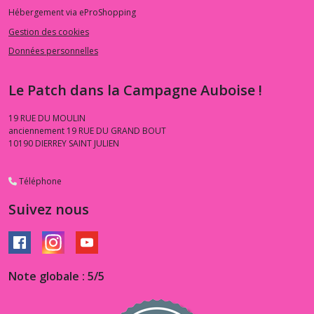
Hébergement via eProShopping
Gestion des cookies
Données personnelles
Le Patch dans la Campagne Auboise !
19 RUE DU MOULIN
anciennement 19 RUE DU GRAND BOUT
10190
DIERREY SAINT JULIEN
Téléphone
Suivez nous
Note globale : 5/5