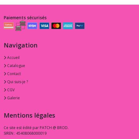
Paiements sécurisés
Navigation
Accueil
Catalogue
Contact
Qui suis-je ?
CGV
Galerie
Mentions légales
Ce site est édité par PATCH @ BROD.
SIREN : 45408068000019