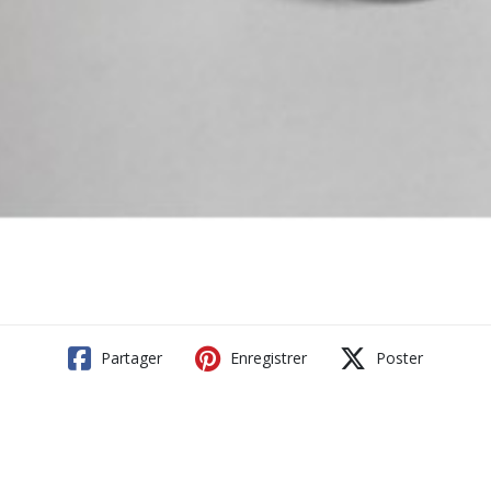
Partager
Enregistrer
Poster