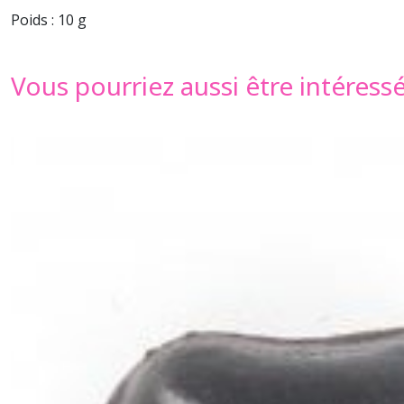
Poids : 10 g
Vous pourriez aussi être intéress