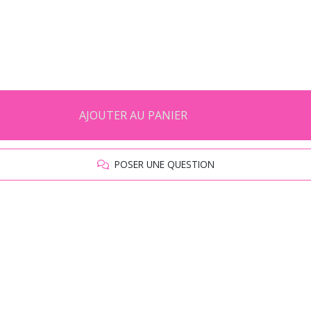
AJOUTER AU PANIER
POSER UNE QUESTION