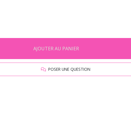
AJOUTER AU PANIER
POSER UNE QUESTION