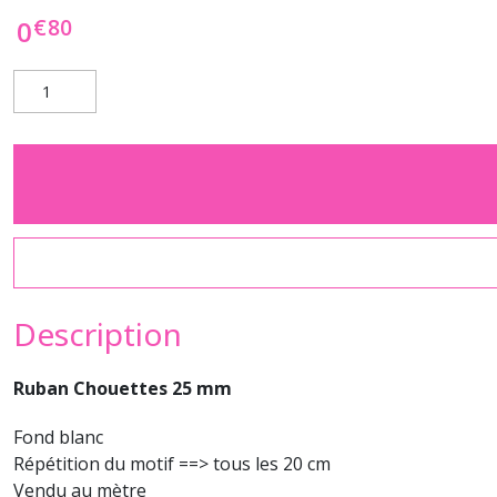
€
80
0
Description
Ruban Chouettes 25 mm
Fond blanc
Répétition du motif ==> tous les 20 cm
Vendu au mètre