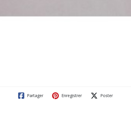
Partager
Enregistrer
Poster