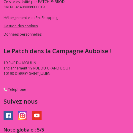
Ce site est édité par PATCH @ BROD.
SIREN : 45408068000019
Hébergement via eProShopping
Gestion des cookies
Données personnelles
Le Patch dans la Campagne Auboise !
19 RUE DU MOULIN
anciennement 19 RUE DU GRAND BOUT
10190
DIERREY SAINT JULIEN
Téléphone
Suivez nous
Note globale : 5/5