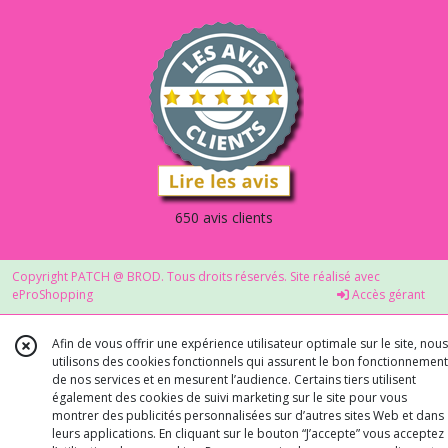
650 avis clients
Copyright PATCH @ BROD. Tous droits réservés. Site réalisé avec
eProShopping
Accès gérant
Afin de vous offrir une expérience utilisateur optimale sur le site, nous
utilisons des cookies fonctionnels qui assurent le bon fonctionnement
de nos services et en mesurent l’audience. Certains tiers utilisent
également des cookies de suivi marketing sur le site pour vous
montrer des publicités personnalisées sur d’autres sites Web et dans
leurs applications. En cliquant sur le bouton “J’accepte” vous acceptez