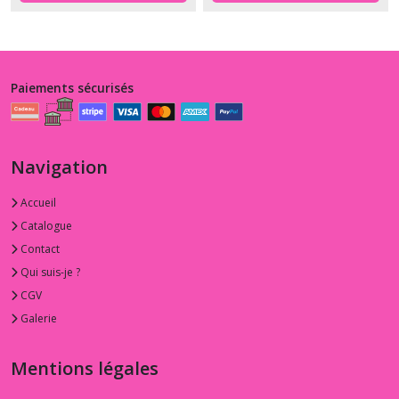
Paiements sécurisés
Navigation
Accueil
Catalogue
Contact
Qui suis-je ?
CGV
Galerie
Mentions légales