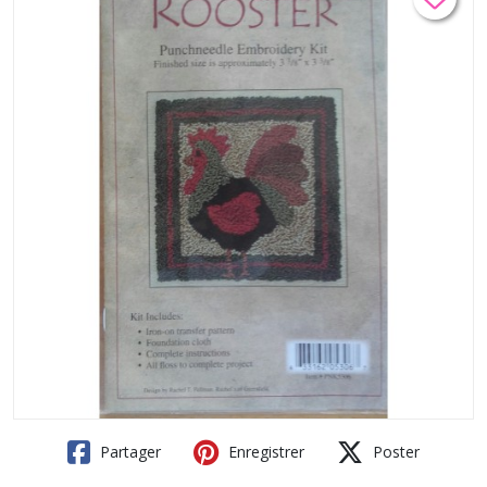
Partager
Enregistrer
Poster