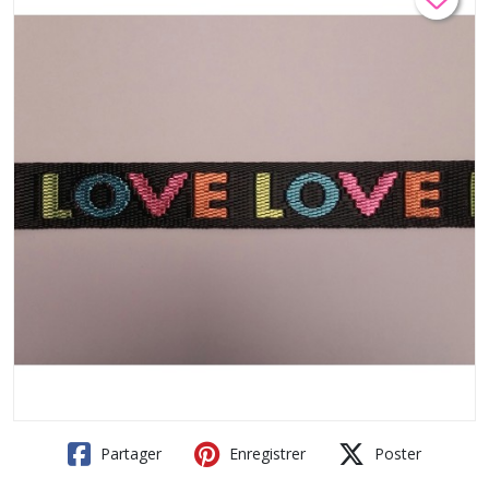
Partager
Enregistrer
Poster