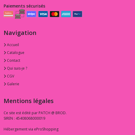
Paiements sécurisés
Navigation
Accueil
Catalogue
Contact
Qui suis-je ?
CGV
Galerie
Mentions légales
Ce site est édité par PATCH @ BROD.
SIREN : 45408068000019
Hébergement via eProShopping