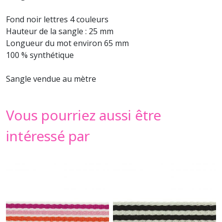
Fond noir lettres 4 couleurs
Hauteur de la sangle : 25 mm
Longueur du mot environ 65 mm
100 % synthétique
Sangle vendue au mètre
Vous pourriez aussi être
intéressé par