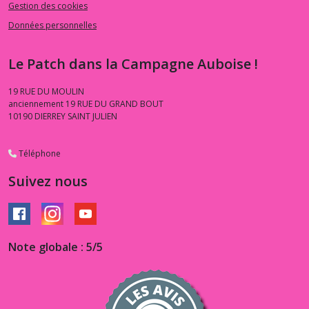
Gestion des cookies
Données personnelles
Le Patch dans la Campagne Auboise !
19 RUE DU MOULIN
anciennement 19 RUE DU GRAND BOUT
10190
DIERREY SAINT JULIEN
Téléphone
Suivez nous
Note globale : 5/5