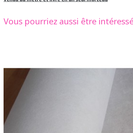
Vous pourriez aussi être intéress