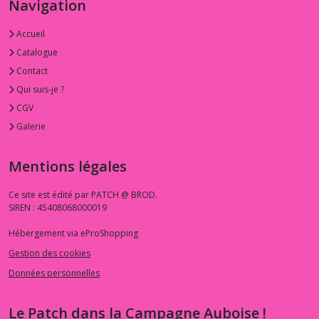
Navigation
Accueil
Catalogue
Contact
Qui suis-je ?
CGV
Galerie
Mentions légales
Ce site est édité par PATCH @ BROD.
SIREN : 45408068000019
Hébergement via eProShopping
Gestion des cookies
Données personnelles
Le Patch dans la Campagne Auboise !