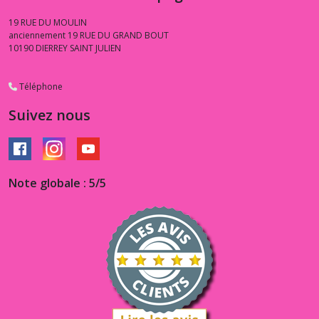
19 RUE DU MOULIN
anciennement 19 RUE DU GRAND BOUT
10190
DIERREY SAINT JULIEN
Téléphone
Suivez nous
Note globale : 5/5