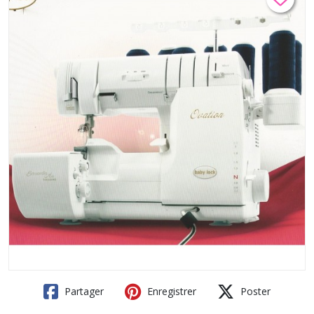
Partager
Enregistrer
Poster