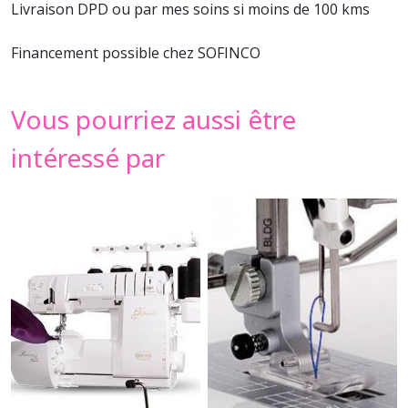
Livraison DPD ou par mes soins si moins de 100 kms
Financement possible chez SOFINCO
Vous pourriez aussi être
intéressé par