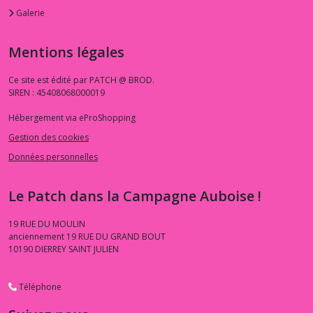
Galerie
Mentions légales
Ce site est édité par PATCH @ BROD.
SIREN : 45408068000019
Hébergement via eProShopping
Gestion des cookies
Données personnelles
Le Patch dans la Campagne Auboise !
19 RUE DU MOULIN
anciennement 19 RUE DU GRAND BOUT
10190
DIERREY SAINT JULIEN
Téléphone