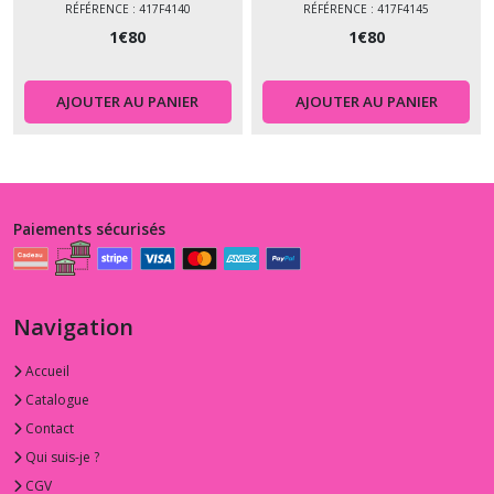
RÉFÉRENCE : 417F4140
RÉFÉRENCE : 417F4145
1
€
80
1
€
80
AJOUTER AU PANIER
AJOUTER AU PANIER
Paiements sécurisés
Navigation
Accueil
Catalogue
Contact
Qui suis-je ?
CGV