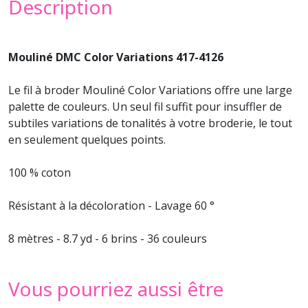
Description
Mouliné DMC Color Variations 417-4126
Le
fil à broder
Mouliné Color Variations offre une large
palette de couleurs. Un seul fil suffit pour insuffler de
subtiles variations de tonalités à votre
broderie
, le tout
en seulement quelques points.
100 % coton
Résistant à la décoloration - Lavage 60 °
8 mètres - 8.7 yd - 6 brins - 36 couleurs
Vous pourriez aussi être