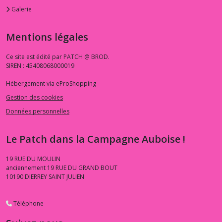
Galerie
Mentions légales
Ce site est édité par PATCH @ BROD.
SIREN : 45408068000019
Hébergement via eProShopping
Gestion des cookies
Données personnelles
Le Patch dans la Campagne Auboise !
19 RUE DU MOULIN
anciennement 19 RUE DU GRAND BOUT
10190
DIERREY SAINT JULIEN
Téléphone