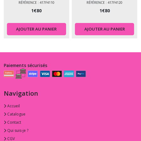
RÉFÉRENCE : 417F4110
RÉFÉRENCE : 417F4120
1
€
80
1
€
80
AJOUTER AU PANIER
AJOUTER AU PANIER
Paiements sécurisés
Navigation
Accueil
Catalogue
Contact
Qui suis-je ?
CGV