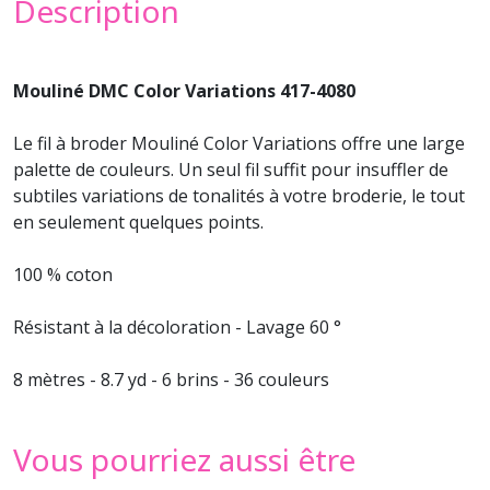
Description
Mouliné DMC Color Variations 417-4080
Le
fil à broder
Mouliné Color Variations offre une large
palette de couleurs. Un seul fil suffit pour insuffler de
subtiles variations de tonalités à votre
broderie
, le tout
en seulement quelques points.
100 % coton
Résistant à la décoloration - Lavage 60 °
8 mètres - 8.7 yd - 6 brins - 36 couleurs
Vous pourriez aussi être