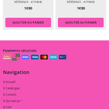
RÉFÉRENCE : 417F4040
RÉFÉRENCE : 417F4045
1
€
80
1
€
80
AJOUTER AU PANIER
AJOUTER AU PANIER
Paiements sécurisés
Navigation
Accueil
Catalogue
Contact
Qui suis-je ?
CGV