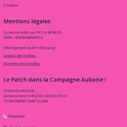
Galerie
Mentions légales
Ce site est édité par PATCH @ BROD.
SIREN : 45408068000019
Hébergement via eProShopping
Gestion des cookies
Données personnelles
Le Patch dans la Campagne Auboise !
19 RUE DU MOULIN
anciennement 19 RUE DU GRAND BOUT
10190
DIERREY SAINT JULIEN
Téléphone