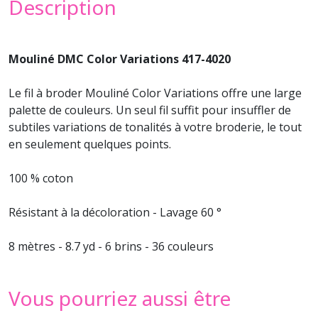
Description
Mouliné DMC Color Variations 417-4020
Le
fil à broder
Mouliné Color Variations offre une large
palette de couleurs. Un seul fil suffit pour insuffler de
subtiles variations de tonalités à votre
broderie
, le tout
en seulement quelques points.
100 % coton
Résistant à la décoloration - Lavage 60 °
8 mètres - 8.7 yd - 6 brins - 36 couleurs
Vous pourriez aussi être