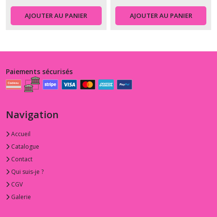
AJOUTER AU PANIER
AJOUTER AU PANIER
Paiements sécurisés
Navigation
Accueil
Catalogue
Contact
Qui suis-je ?
CGV
Galerie