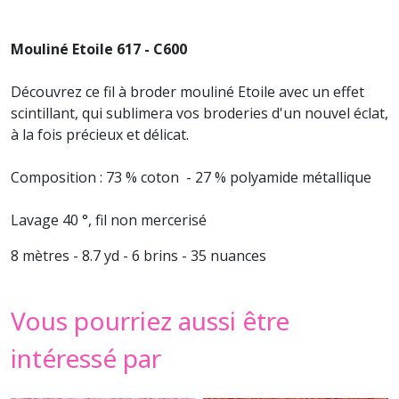
Mouliné Etoile 617 - C600
Découvrez ce fil à broder mouliné Etoile avec un effet
scintillant, qui sublimera vos broderies d'un nouvel éclat,
à la fois précieux et délicat.
Composition : 73 % coton - 27 % polyamide métallique
Lavage 40 °, fil non mercerisé
8 mètres - 8.7 yd - 6 brins - 35 nuances
Vous pourriez aussi être
intéressé par