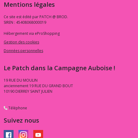
Mentions légales
Ce site est édité par PATCH @ BROD.
SIREN : 45408068000019
Hébergement via eProShopping
Gestion des cookies
Données personnelles
Le Patch dans la Campagne Auboise !
19 RUE DU MOULIN
anciennement 19 RUE DU GRAND BOUT
10190
DIERREY SAINT JULIEN
Téléphone
Suivez nous