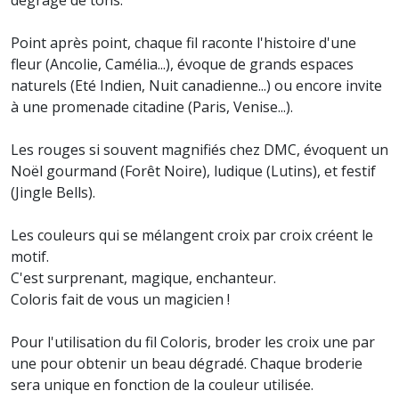
Point après point, chaque fil raconte l'histoire d'une
fleur (Ancolie, Camélia...), évoque de grands espaces
naturels (Eté Indien, Nuit canadienne...) ou encore invite
à une promenade citadine (Paris, Venise...).
Les rouges si souvent magnifiés chez DMC, évoquent un
Noël gourmand (Forêt Noire), ludique (Lutins), et festif
(Jingle Bells).
Les couleurs qui se mélangent croix par croix créent le
motif.
C'est surprenant, magique, enchanteur.
Coloris fait de vous un magicien !
Pour l'utilisation du fil Coloris, broder les croix une par
une pour obtenir un beau dégradé. Chaque broderie
sera unique en fonction de la couleur utilisée.