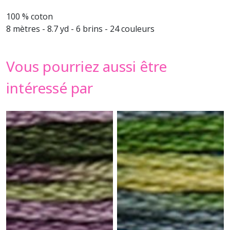
100 % coton
8 mètres - 8.7 yd - 6 brins - 24 couleurs
Vous pourriez aussi être
intéressé par