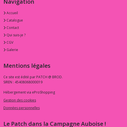
Navigation
Accueil
Catalogue
Contact
Qui suis-je ?
CGV
Galerie
Mentions légales
Ce site est édité par PATCH @ BROD.
SIREN : 45408068000019
Hébergement via eProShopping
Gestion des cookies
Données personnelles
Le Patch dans la Campagne Auboise !