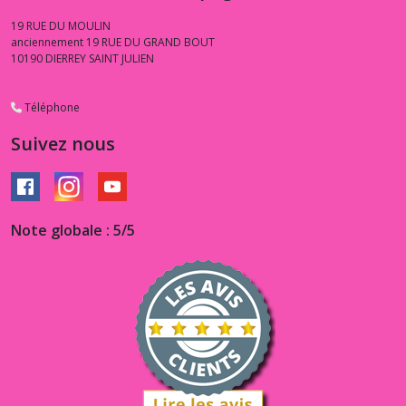
19 RUE DU MOULIN
anciennement 19 RUE DU GRAND BOUT
10190
DIERREY SAINT JULIEN
Téléphone
Suivez nous
Note globale : 5/5