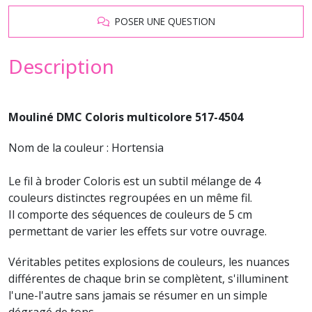
POSER UNE QUESTION
Description
Mouliné DMC Coloris multicolore 517-4504
Nom de la couleur : Hortensia
Le fil à broder Coloris est un subtil mélange de 4
couleurs distinctes regroupées en un même fil.
Il comporte des séquences de couleurs de 5 cm
permettant de varier les effets sur votre ouvrage.
Véritables petites explosions de couleurs, les nuances
différentes de chaque brin se complètent, s'illuminent
l'une-l'autre sans jamais se résumer en un simple
dégragé de tons.