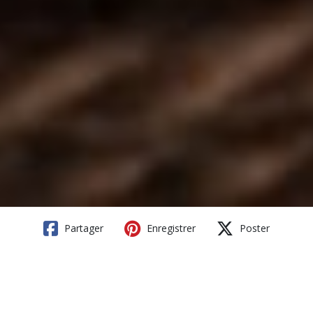
Partager
Enregistrer
Poster