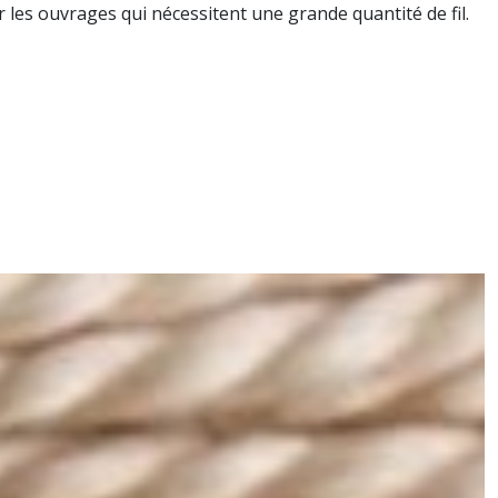
 les ouvrages qui nécessitent une grande quantité de fil.