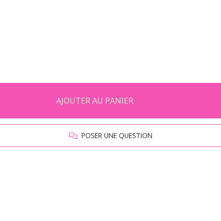
AJOUTER AU PANIER
POSER UNE QUESTION