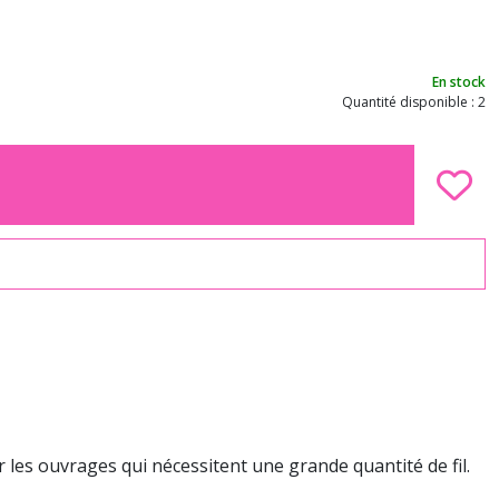
En stock
Quantité disponible : 2
 les ouvrages qui nécessitent une grande quantité de fil.