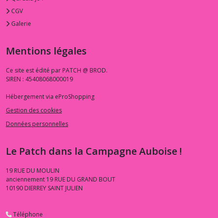
CGV
Galerie
Mentions légales
Ce site est édité par PATCH @ BROD.
SIREN : 45408068000019
Hébergement via eProShopping
Gestion des cookies
Données personnelles
Le Patch dans la Campagne Auboise !
19 RUE DU MOULIN
anciennement 19 RUE DU GRAND BOUT
10190
DIERREY SAINT JULIEN
Téléphone