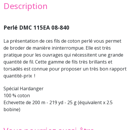
Description
Perlé DMC 115EA 08-840
La présentation de ces fils de coton perlé vous permet
de broder de manière ininterrompue. Elle est très
pratique pour les ouvrages qui nécessitent une grande
quantité de fil. Cette gamme de fils très brillants et
torsadés est connue pour proposer un très bon rapport
quantité-prix !
Spécial Hardanger
100 % coton
Echevette de 200 m - 219 yd - 25 g (équivalent x 2.5
bobine)