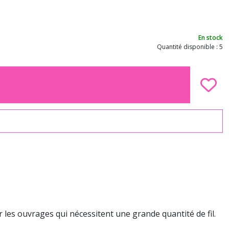
En stock
Quantité disponible : 5
 les ouvrages qui nécessitent une grande quantité de fil.