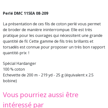
Perlé DMC 115EA 08-209
La présentation de ces fils de coton perlé vous permet
de broder de manière ininterrompue. Elle est très
pratique pour les ouvrages qui nécessitent une grande
quantité de fil. Cette gamme de fils très brillants et
torsadés est connue pour proposer un très bon rapport
quantité-prix !
Spécial Hardanger
100 % coton
Echevette de 200 m - 219 yd - 25 g (équivalent x 2.5
bobine)
Vous pourriez aussi être
intéressé par