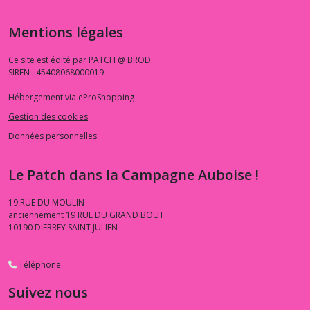
Mentions légales
Ce site est édité par PATCH @ BROD.
SIREN : 45408068000019
Hébergement via eProShopping
Gestion des cookies
Données personnelles
Le Patch dans la Campagne Auboise !
19 RUE DU MOULIN
anciennement 19 RUE DU GRAND BOUT
10190
DIERREY SAINT JULIEN
Téléphone
Suivez nous