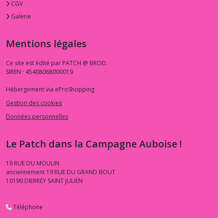
CGV
Galerie
Mentions légales
Ce site est édité par PATCH @ BROD.
SIREN : 45408068000019
Hébergement via eProShopping
Gestion des cookies
Données personnelles
Le Patch dans la Campagne Auboise !
19 RUE DU MOULIN
anciennement 19 RUE DU GRAND BOUT
10190
DIERREY SAINT JULIEN
Téléphone