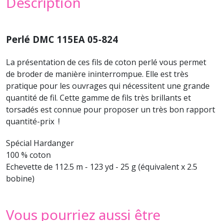
Description
Perlé DMC 115EA 05-824
La présentation de ces fils de coton perlé vous permet
de broder de manière ininterrompue. Elle est très
pratique pour les ouvrages qui nécessitent une grande
quantité de fil. Cette gamme de fils très brillants et
torsadés est connue pour proposer un très bon rapport
quantité-prix !
Spécial Hardanger
100 % coton
Echevette de 112.5 m - 123 yd - 25 g (équivalent x 2.5
bobine)
Vous pourriez aussi être