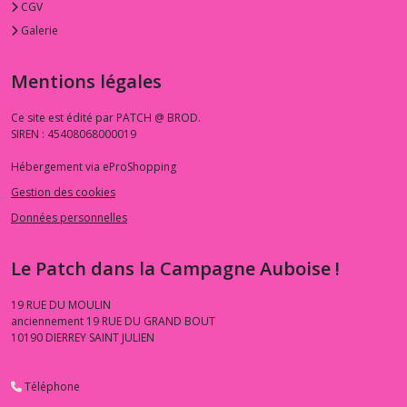
CGV
Galerie
Mentions légales
Ce site est édité par PATCH @ BROD.
SIREN : 45408068000019
Hébergement via eProShopping
Gestion des cookies
Données personnelles
Le Patch dans la Campagne Auboise !
19 RUE DU MOULIN
anciennement 19 RUE DU GRAND BOUT
10190
DIERREY SAINT JULIEN
Téléphone