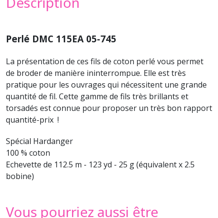
Description
Perlé DMC 115EA 05-745
La présentation de ces fils de coton perlé vous permet
de broder de manière ininterrompue. Elle est très
pratique pour les ouvrages qui nécessitent une grande
quantité de fil. Cette gamme de fils très brillants et
torsadés est connue pour proposer un très bon rapport
quantité-prix !
Spécial Hardanger
100 % coton
Echevette de 112.5 m - 123 yd - 25 g (équivalent x 2.5
bobine)
Vous pourriez aussi être