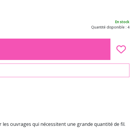
En stock
Quantité disponible : 4
 les ouvrages qui nécessitent une grande quantité de fil.