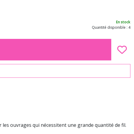
En stock
Quantité disponible : 4
 les ouvrages qui nécessitent une grande quantité de fil.