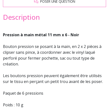
POSER UNE QUESTION
Description
Pression à main métal 11 mm x 6 - Noir
Bouton pression se posant à la main, en 2 x 2 pièces à
clipser sans pince, à coordonner avec le vinyl laqué
perforé pour fermer pochette, sac ou tout type de
création.
Les boutons pression peuvent également être utilisés
sur le tissu en perçant un petit trou avant de les poser.
Paquet de 6 pressions
Poids : 10 g