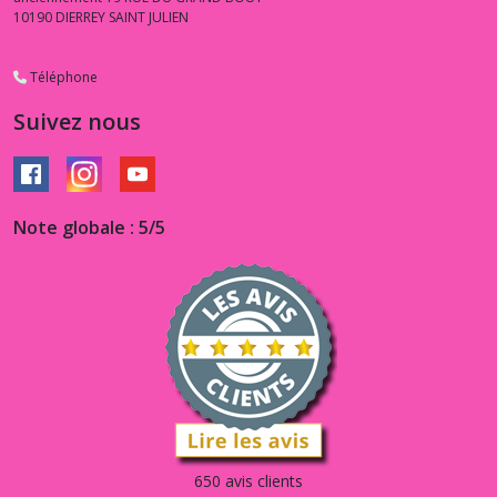
10190
DIERREY SAINT JULIEN
Téléphone
Suivez nous
Note globale : 5/5
650 avis clients