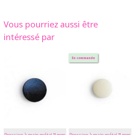
Vous pourriez aussi être
intéressé par
En commande