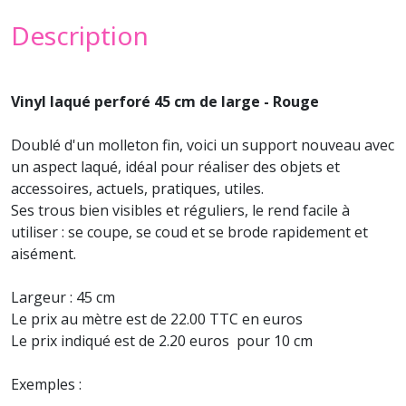
Description
Vinyl laqué perforé 45 cm de large - Rouge
Doublé d'un molleton fin, voici un support nouveau avec
un aspect laqué, idéal pour réaliser des objets et
accessoires, actuels, pratiques, utiles.
Ses trous bien visibles et réguliers, le rend facile à
utiliser : se coupe, se coud et se brode rapidement et
aisément.
Largeur : 45 cm
Le prix au mètre est de 22.00 TTC en euros
Le prix indiqué est de 2.20 euros pour 10 cm
Exemples :