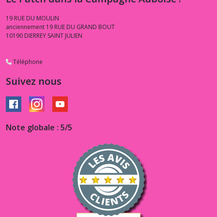
19 RUE DU MOULIN
anciennement 19 RUE DU GRAND BOUT
10190
DIERREY SAINT JULIEN
Téléphone
Suivez nous
Note globale : 5/5