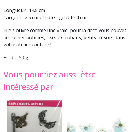
Longueur : 14.5 cm
Largeur : 2.5 cm pt côté - gd côté 4 cm
Elle s'ouvre comme une vraie, pour la déco vous pouvez
accrocher bobines, ciseaux, rubans, petits trésors dans
votre atelier couture !
Poids : 50 g
Vous pourriez aussi être
intéressé par