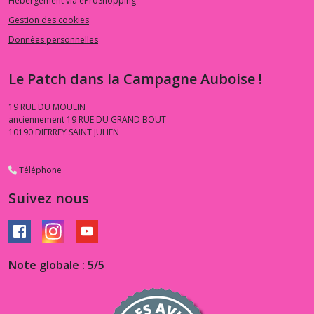
Hébergement via eProShopping
Gestion des cookies
Données personnelles
Le Patch dans la Campagne Auboise !
19 RUE DU MOULIN
anciennement 19 RUE DU GRAND BOUT
10190
DIERREY SAINT JULIEN
Téléphone
Suivez nous
Note globale : 5/5