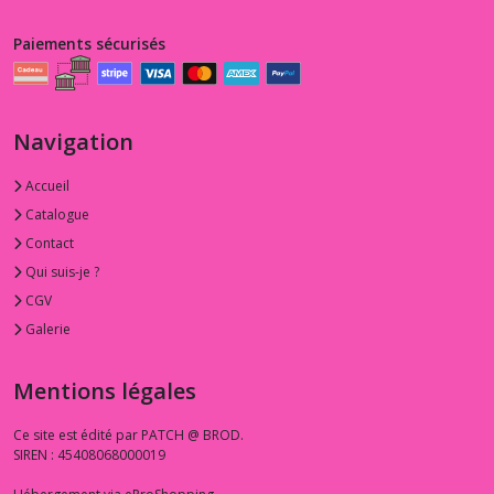
Paiements sécurisés
Navigation
Accueil
Catalogue
Contact
Qui suis-je ?
CGV
Galerie
Mentions légales
Ce site est édité par PATCH @ BROD.
SIREN : 45408068000019