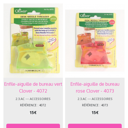
Enfile-aiguille de bureau vert
Enfile-aiguille de bureau
Clover - 4072
rose Clover - 4073
2.3.AC --- ACCESSOIRES
2.3.AC --- ACCESSOIRES
RÉFÉRENCE : 4072
RÉFÉRENCE : 4073
15
€
15
€