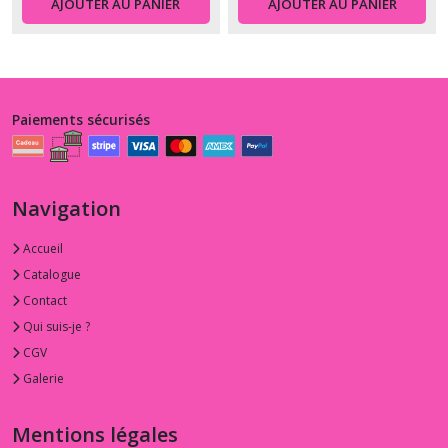
AJOUTER AU PANIER
AJOUTER AU PANIER
Paiements sécurisés
Navigation
Accueil
Catalogue
Contact
Qui suis-je ?
CGV
Galerie
Mentions légales