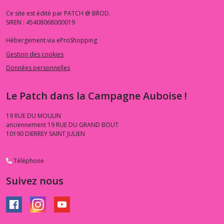
Ce site est édité par PATCH @ BROD.
SIREN : 45408068000019
Hébergement via eProShopping
Gestion des cookies
Données personnelles
Le Patch dans la Campagne Auboise !
19 RUE DU MOULIN
anciennement 19 RUE DU GRAND BOUT
10190
DIERREY SAINT JULIEN
Téléphone
Suivez nous