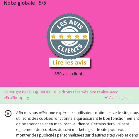
Note globale : 5/5
650 avis clients
Copyright PATCH @ BROD. Tous droits réservés. Site réalisé avec
eProShopping
Accès gérant
Afin de vous offrir une expérience utilisateur optimale sur le site, nous
utilisons des cookies fonctionnels qui assurent le bon fonctionnement
de nos services et en mesurent l’audience. Certains tiers utilisent
également des cookies de suivi marketing sur le site pour vous
montrer des publicités personnalisées sur d’autres sites Web et dans