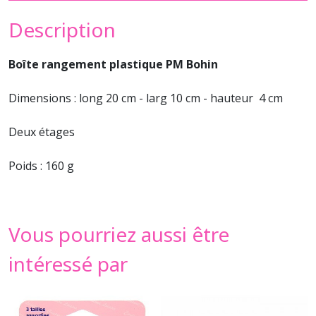
Description
Boîte rangement plastique PM Bohin
Dimensions : long 20 cm - larg 10 cm - hauteur 4
cm
Deux étages
Poids : 160 g
Vous pourriez aussi être
intéressé par