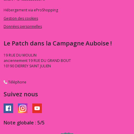
Hébergement via eProShopping
Gestion des cookies
Données personnelles
Le Patch dans la Campagne Auboise !
19 RUE DU MOULIN
anciennement 19 RUE DU GRAND BOUT
10190
DIERREY SAINT JULIEN
Téléphone
Suivez nous
Note globale : 5/5