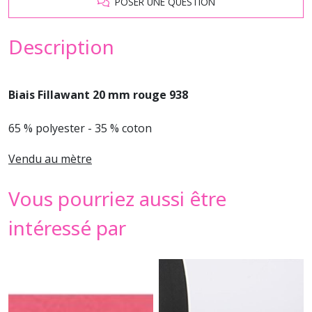
POSER UNE QUESTION
Description
Biais Fillawant 20 mm rouge 938
65 % polyester - 35 % coton
Vendu au mètre
Vous pourriez aussi être
intéressé par