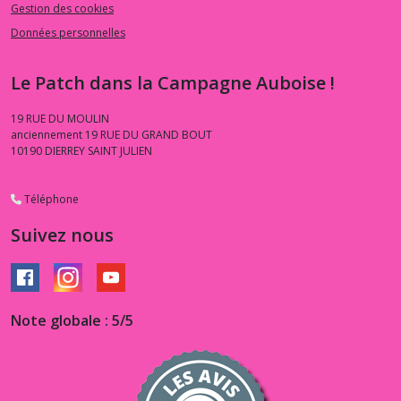
Gestion des cookies
Données personnelles
Le Patch dans la Campagne Auboise !
19 RUE DU MOULIN
anciennement 19 RUE DU GRAND BOUT
10190
DIERREY SAINT JULIEN
Téléphone
Suivez nous
Note globale : 5/5