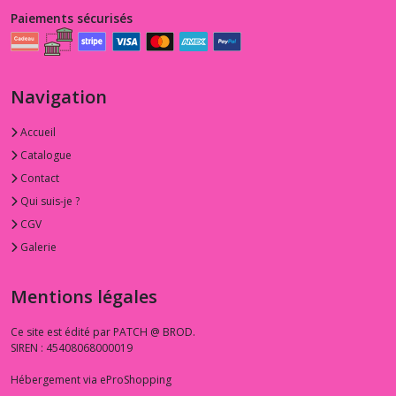
Paiements sécurisés
Navigation
Accueil
Catalogue
Contact
Qui suis-je ?
CGV
Galerie
Mentions légales
Ce site est édité par PATCH @ BROD.
SIREN : 45408068000019
Hébergement via eProShopping