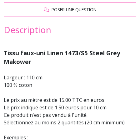
POSER UNE QUESTION
Description
Tissu faux-uni Linen 1473/S5 Steel Grey
Makower
Largeur : 110 cm
100 % coton
Le prix au mètre est de 15.00 TTC en euros
Le prix indiqué est de 1.50 euros pour 10 cm
Ce produit n'est pas vendu à l'unité.
Sélectionnez au moins 2 quantités (20 cm minimum)
Exemples :