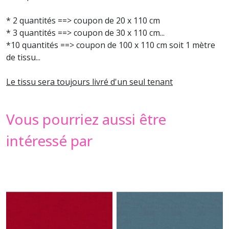
* 2 quantités ==> coupon de 20 x 110 cm
* 3 quantités ==> coupon de 30 x 110 cm...
*10 quantités ==> coupon de 100 x 110 cm soit 1 mètre
de tissu...
Le tissu sera toujours livré d'un seul tenant
Vous pourriez aussi être
intéressé par