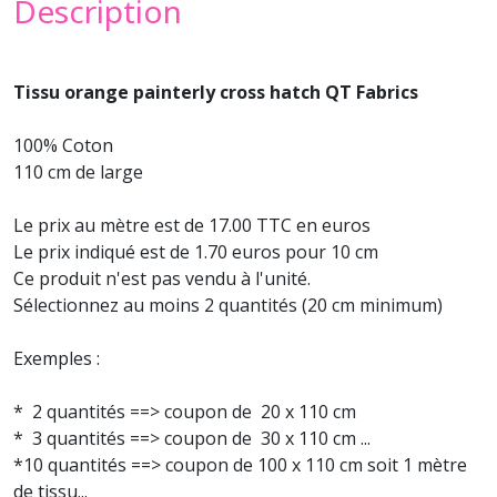
Description
Tissu orange painterly cross hatch QT Fabrics
100% Coton
110 cm de large
Le prix au mètre est de 17.00 TTC en euros
Le prix indiqué est de 1.70 euros pour 10 cm
Ce produit n'est pas vendu à l'unité.
Sélectionnez au moins 2 quantités (20 cm minimum)
Exemples :
* 2 quantités ==> coupon de 20 x 110 cm
* 3 quantités ==> coupon de 30 x 110 cm ...
*10 quantités ==> coupon de 100 x 110 cm soit 1 mètre
de tissu...