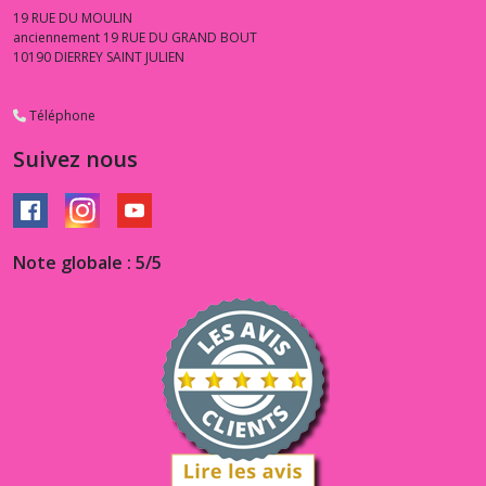
19 RUE DU MOULIN
anciennement 19 RUE DU GRAND BOUT
10190
DIERREY SAINT JULIEN
Téléphone
Suivez nous
Note globale : 5/5