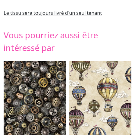
Le tissu sera toujours livré d'un seul tenant
Vous pourriez aussi être
intéressé par