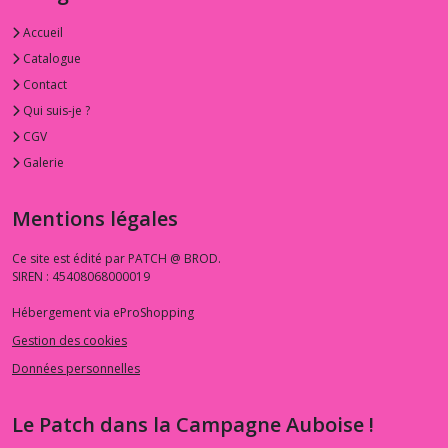
Accueil
Catalogue
Contact
Qui suis-je ?
CGV
Galerie
Mentions légales
Ce site est édité par PATCH @ BROD.
SIREN : 45408068000019
Hébergement via eProShopping
Gestion des cookies
Données personnelles
Le Patch dans la Campagne Auboise !