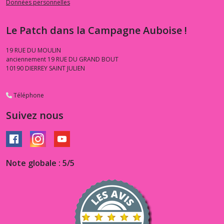
Données personnelles
Le Patch dans la Campagne Auboise !
19 RUE DU MOULIN
anciennement 19 RUE DU GRAND BOUT
10190
DIERREY SAINT JULIEN
Téléphone
Suivez nous
Note globale : 5/5