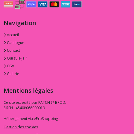
Navigation
Accueil
Catalogue
Contact
Qui suis-je ?
CGV
Galerie
Mentions légales
Ce site est édité par PATCH @ BROD.
SIREN : 45408068000019
Hébergement via eProShopping
Gestion des cookies