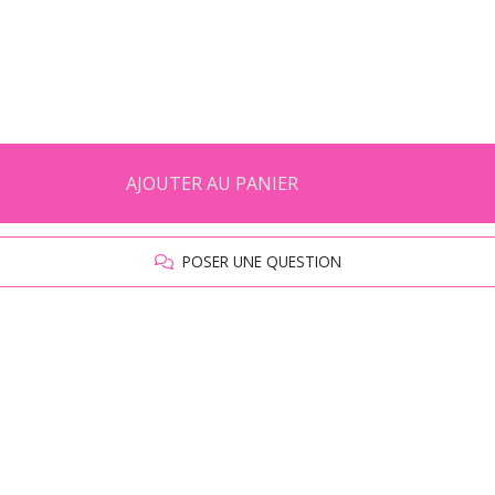
AJOUTER AU PANIER
POSER UNE QUESTION