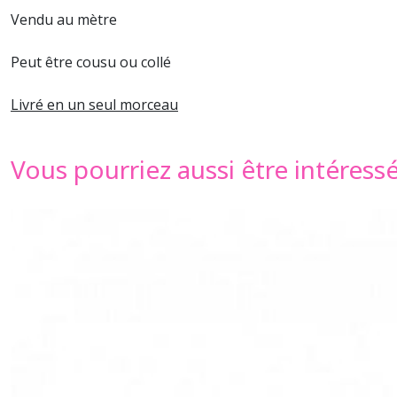
Vendu au mètre
Peut être cousu ou collé
Livré en un seul morceau
Vous pourriez aussi être intéress