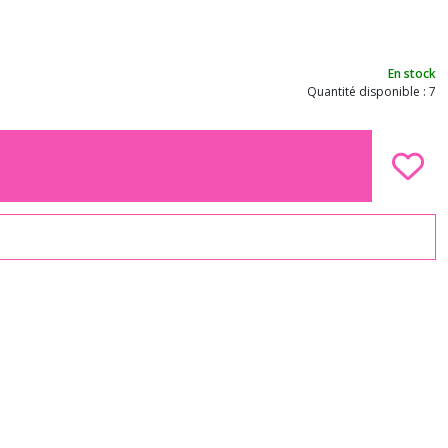
En stock
Quantité disponible : 7