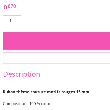
€
70
0
Description
Ruban thème couture motifs rouges 15 mm
Composition : 100 % coton