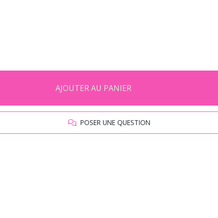
AJOUTER AU PANIER
POSER UNE QUESTION