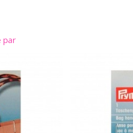
é par