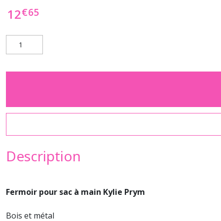
€
65
12
Description
Fermoir pour sac à main Kylie Prym
Bois et métal