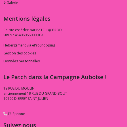
Galerie
Mentions légales
Ce site est édité par PATCH @ BROD.
SIREN : 45408068000019
Hébergement via eProShopping
Gestion des cookies
Données personnelles
Le Patch dans la Campagne Auboise !
19 RUE DU MOULIN
anciennement 19 RUE DU GRAND BOUT
10190
DIERREY SAINT JULIEN
Téléphone
Suivez nous