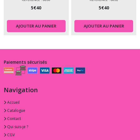
5
€
40
5
€
40
AJOUTER AU PANIER
AJOUTER AU PANIER
Paiements sécurisés
Navigation
Accueil
Catalogue
Contact
Qui suis-je ?
CGV