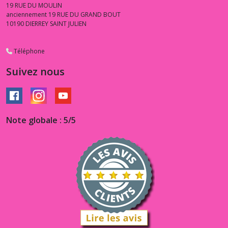
19 RUE DU MOULIN
anciennement 19 RUE DU GRAND BOUT
10190
DIERREY SAINT JULIEN
Téléphone
Suivez nous
Note globale : 5/5