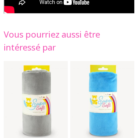
Vous pourriez aussi être
intéressé par