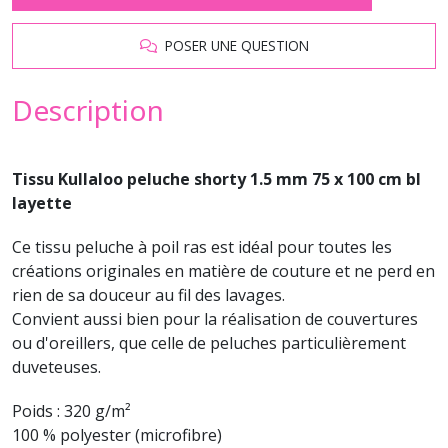
POSER UNE QUESTION
Description
Tissu Kullaloo peluche shorty 1.5 mm 75 x 100 cm bl
layette
Ce tissu peluche à poil ras est idéal pour toutes les
créations originales en matière de couture et ne perd en
rien de sa douceur au fil des lavages.
Convient aussi bien pour la réalisation de couvertures
ou d'oreillers, que celle de peluches particulièrement
duveteuses.
Poids : 320 g/m²
100 % polyester (microfibre)