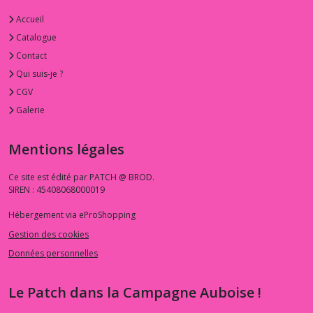
Accueil
Catalogue
Contact
Qui suis-je ?
CGV
Galerie
Mentions légales
Ce site est édité par PATCH @ BROD.
SIREN : 45408068000019
Hébergement via eProShopping
Gestion des cookies
Données personnelles
Le Patch dans la Campagne Auboise !