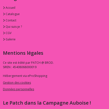
Accueil
Catalogue
Contact
Qui suis-je ?
CGV
Galerie
Mentions légales
Ce site est édité par PATCH @ BROD.
SIREN : 45408068000019
Hébergement via eProShopping
Gestion des cookies
Données personnelles
Le Patch dans la Campagne Auboise !