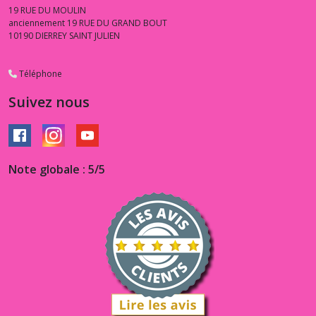
19 RUE DU MOULIN
anciennement 19 RUE DU GRAND BOUT
10190
DIERREY SAINT JULIEN
Téléphone
Suivez nous
Note globale : 5/5