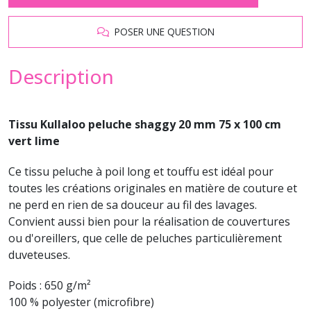
POSER UNE QUESTION
Description
Tissu Kullaloo peluche shaggy 20 mm 75 x 100 cm
vert lime
Ce tissu peluche à poil long et touffu est idéal pour
toutes les créations originales en matière de couture et
ne perd en rien de sa douceur au fil des lavages.
Convient aussi bien pour la réalisation de couvertures
ou d'oreillers, que celle de peluches particulièrement
duveteuses.
Poids : 650 g/m²
100 % polyester (microfibre)