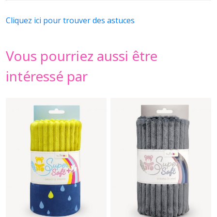
Cliquez ici pour trouver des astuces
Vous pourriez aussi être
intéressé par